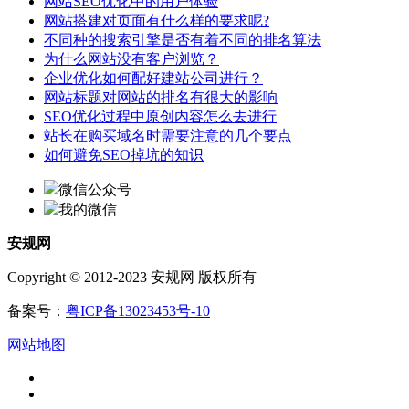
网站SEO优化中的用户体验
网站搭建对页面有什么样的要求呢?
不同种的搜索引擎是否有着不同的排名算法
为什么网站没有客户浏览？
企业优化如何配好建站公司进行？
网站标题对网站的排名有很大的影响
SEO优化过程中原创内容怎么去进行
站长在购买域名时需要注意的几个要点
如何避免SEO掉坑的知识
微信公众号
我的微信
安规网
Copyright © 2012-2023 安规网 版权所有
备案号：
粤ICP备13023453号-10
网站地图