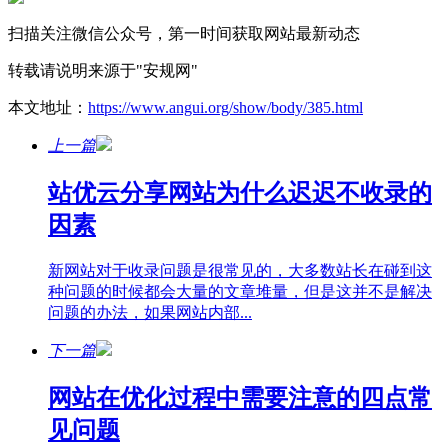
扫描关注微信公众号，第一时间获取网站最新动态
转载请说明来源于"安规网"
本文地址：
https://www.angui.org/show/body/385.html
上一篇
站优云分享网站为什么迟迟不收录的
因素
新网站对于收录问题是很常见的，大多数站长在碰到这
种问题的时候都会大量的文章堆量，但是这并不是解决
问题的办法，如果网站内部...
下一篇
网站在优化过程中需要注意的四点常
见问题