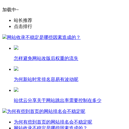
加载中~
站长推荐
点击排行
网站收录不稳定是哪些因素造成的？
怎样避免网站改版后权重的流失
为何新站时常排名容易有波动呢
站优云分享关于网站跳出率需要控制在多少
为何有些到首页的网站排名会不稳定呢
为何有些到首页的网站排名会不稳定呢
网站收录不稳定是哪些因素造成的？