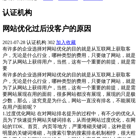
认证机构
网站优化过后没客户的原因
2021-07-28
认证机构
302
加入收藏
有许多的企业选择对网站优化的目的就是从互联网上获取客
户，无论是什么行业，哪种类型的费用，只要做了网站，就是
为了从网站上获得用户，当然，这有一个重要的前提，就是需
要
有许多的企业选择对网站优化的目的就是从互联网上获取客
户，无论是什么行业，哪种类型的费用，只要做了网站，就是
为了从网站上获得用户，当然，这有一个重要的前提，就是需
要网站展现在用的面前，很多网站都没有展现，展现的只是极
少数，那么，这究竟是为什么，网站一直没有排名，不能展现
在用户面前呢？
1.过度优化网站 在对网站排名提升的过程中，有不少的优化人
员为了快速提升网站关键词排名，从而使网站过度优化，在网
站的TDK、首页、内页等地方，严重堆砌关键词，这种是很
明显的关键词堆砌，与搜索引擎的搜索排名机制相悖，很大程