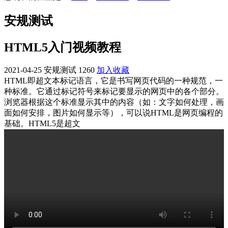
安规测试
HTML5入门视频教程
2021-04-25
安规测试
1260
加入收藏
HTML即超文本标记语言，它是书写网页代码的一种规范，一
种标准。它通过标记符号来标记要显示的网页中的各个部分。
浏览器根据这个标准显示其中的内容（如：文字如何处理，画
面如何安排，图片如何显示等），可以说HTML是网页编程的
基础。HTML5是超文