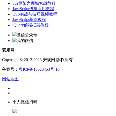
vue框架之商城实战教程
JavaScript进阶应用教程
CSS实战与技巧视频教程
JavaScript基础教程
jQuery前端框架教程
微信公众号
我的微信
安规网
Copyright © 2012-2023 安规网 版权所有
备案号：
粤ICP备13023453号-10
网站地图
个人微信扫码