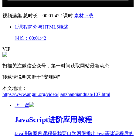
视频选集
总时长：00:01:42
1课时
素材下载
1.课程简介与HTML5概述
时长：00:01:42
VIP
扫描关注微信公众号，第一时间获取网站最新动态
转载请说明来源于"安规网"
本文地址：
https://www.angui.org/video/jianzhanqianduan/107.html
上一篇
JavaScript进阶应用教程
Java进阶案例课程是我要自学网继推出Java基础课程后的