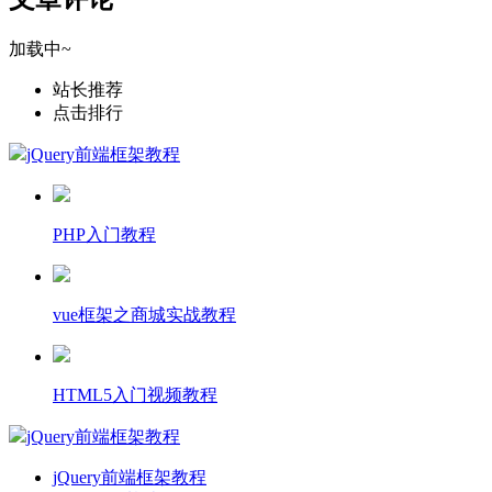
加载中~
站长推荐
点击排行
jQuery前端框架教程
PHP入门教程
vue框架之商城实战教程
HTML5入门视频教程
jQuery前端框架教程
jQuery前端框架教程