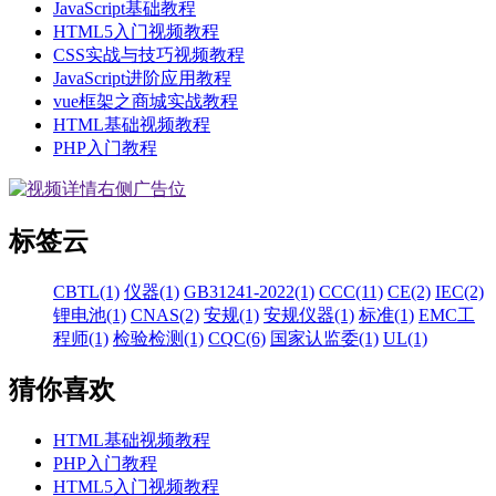
JavaScript基础教程
HTML5入门视频教程
CSS实战与技巧视频教程
JavaScript进阶应用教程
vue框架之商城实战教程
HTML基础视频教程
PHP入门教程
标签云
CBTL(1)
仪器(1)
GB31241-2022(1)
CCC(11)
CE(2)
IEC(2)
锂电池(1)
CNAS(2)
安规(1)
安规仪器(1)
标准(1)
EMC工
程师(1)
检验检测(1)
CQC(6)
国家认监委(1)
UL(1)
猜你喜欢
HTML基础视频教程
PHP入门教程
HTML5入门视频教程