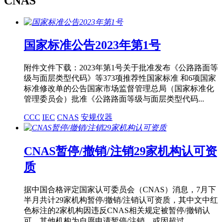
CNAS
国家标准公告2023年第1号
附件文件下载：2023年第1号关于批准发布《公路路面等
级与面层类型代码》等373项推荐性国家标准 和6项国家
标准修改单的公告国家市场监督管理总局（国家标准化
管理委员会）批准《公路路面等级与面层类型代码...
CCC
IEC
CNAS
安规仪器
CNAS暂停/撤销/注销29家机构认可资
质
据中国合格评定国家认可委员会（CNAS）消息，7月下
半月共计29家机构暂停/撤销/注销认可资质，其中文中红
色标注的2家机构因违反CNAS相关规定被暂停/撤销认
可，其他机构为自愿申请暂停/注销，或因超过...