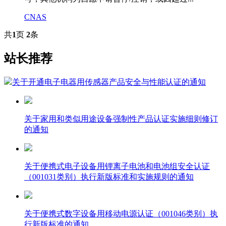
CNAS
共
1
页
2
条
站长推荐
关于开通电子电器用传感器产品安全与性能认证的通知
关于家用和类似用途设备强制性产品认证实施细则修订
的通知
关于便携式电子设备用锂离子电池和电池组安全认证
（001031类别）执行新版标准和实施规则的通知
关于便携式数字设备用移动电源认证（001046类别）执
行新版标准的通知