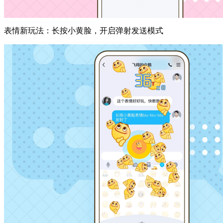
表情新玩法：长按小黄脸，开启弹射发送模式