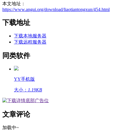
本文地址：
https://www.angui.org/download/liaotiantongxun/454.html
下载地址
下载
本地服务器
下载
远程服务器
同类软件
YY手机版
大小：
1.19KB
文章评论
加载中~