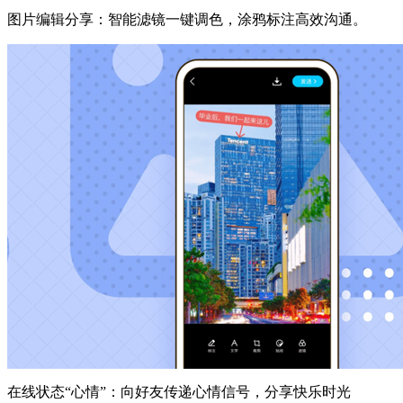
图片编辑分享：智能滤镜一键调色，涂鸦标注高效沟通。
在线状态“心情”：向好友传递心情信号，分享快乐时光