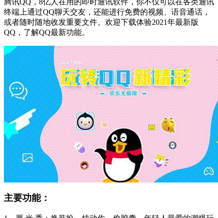
腾讯QQ，8亿人在用的即时通讯软件，你不仅可以在各类通讯
终端上通过QQ聊天交友，还能进行免费的视频、语音通话，
或者随时随地收发重要文件。欢迎下载体验2021年最新版
QQ，了解QQ最新功能。
主要功能：