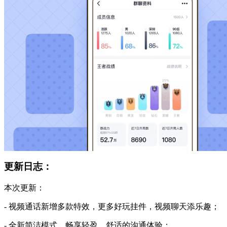
更新日志：
本次更新：
- 视频通话新增多款特效，更多好玩挂件，视频聊天添乐趣；
- 全新简洁模式，畅享轻盈、舒适的沟通体验；