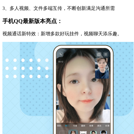
3、多人视频、文件多端互传，不断创新满足沟通所需
手机QQ最新版本亮点：
视频通话新特效：新增多款好玩挂件，视频聊天添乐趣。