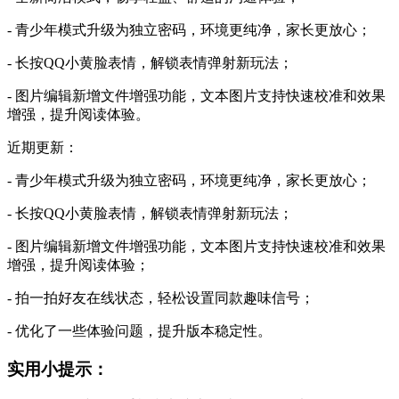
- 青少年模式升级为独立密码，环境更纯净，家长更放心；
- 长按QQ小黄脸表情，解锁表情弹射新玩法；
- 图片编辑新增文件增强功能，文本图片支持快速校准和效果
增强，提升阅读体验。
近期更新：
- 青少年模式升级为独立密码，环境更纯净，家长更放心；
- 长按QQ小黄脸表情，解锁表情弹射新玩法；
- 图片编辑新增文件增强功能，文本图片支持快速校准和效果
增强，提升阅读体验；
- 拍一拍好友在线状态，轻松设置同款趣味信号；
- 优化了一些体验问题，提升版本稳定性。
实用小提示：