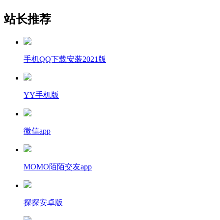
站长推荐
手机QQ下载安装2021版
YY手机版
微信app
MOMO陌陌交友app
探探安卓版