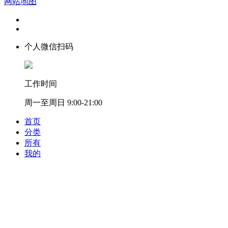
网站地图
个人微信扫码
工作时间
周一至周日 9:00-21:00
首页
分类
所有
我的