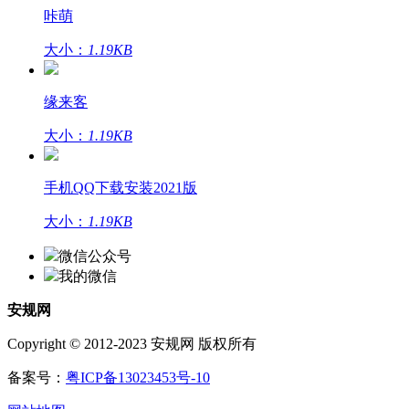
咔萌
大小：
1.19KB
缘来客
大小：
1.19KB
手机QQ下载安装2021版
大小：
1.19KB
微信公众号
我的微信
安规网
Copyright © 2012-2023 安规网 版权所有
备案号：
粤ICP备13023453号-10