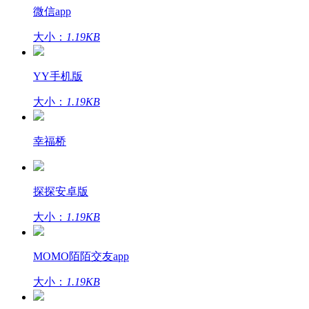
微信app
大小：
1.19KB
YY手机版
大小：
1.19KB
幸福桥
探探安卓版
大小：
1.19KB
MOMO陌陌交友app
大小：
1.19KB