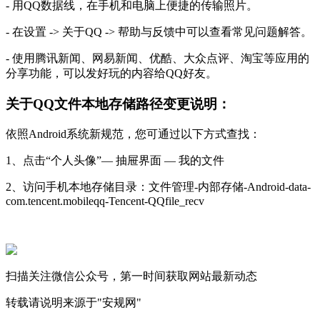
- 用QQ数据线，在手机和电脑上便捷的传输照片。
- 在设置 -> 关于QQ -> 帮助与反馈中可以查看常见问题解答。
- 使用腾讯新闻、网易新闻、优酷、大众点评、淘宝等应用的
分享功能，可以发好玩的内容给QQ好友。
关于QQ文件本地存储路径变更说明：
依照Android系统新规范，您可通过以下方式查找：
1、点击“个人头像”— 抽屉界面 — 我的文件
2、访问手机本地存储目录：文件管理-内部存储-Android-data-
com.tencent.mobileqq-Tencent-QQfile_recv
扫描关注微信公众号，第一时间获取网站最新动态
转载请说明来源于"安规网"