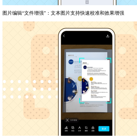
图片编辑“文件增强”：文本图片支持快速校准和效果增强