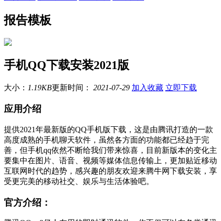
报告模板
手机QQ下载安装2021版
大小：
1.19KB
更新时间：
2021-07-29
加入收藏
立即下载
应用介绍
提供2021年最新版的QQ手机版下载，这是由腾讯打造的一款
高度成熟的手机聊天软件，虽然各方面的功能都已经趋于完
善，但手机qq依然不断给我们带来惊喜，目前新版本的变化主
要集中在图片、语音、视频等媒体信息传输上，更加贴近移动
互联网时代的趋势，感兴趣的朋友欢迎来腾牛网下载安装，享
受更完美的移动社交、娱乐与生活体验吧。
官方介绍：