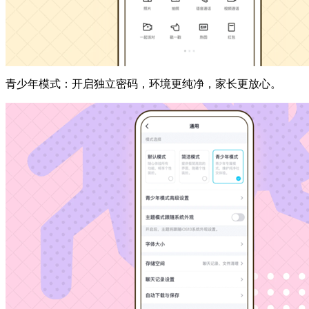
青少年模式：开启独立密码，环境更纯净，家长更放心。