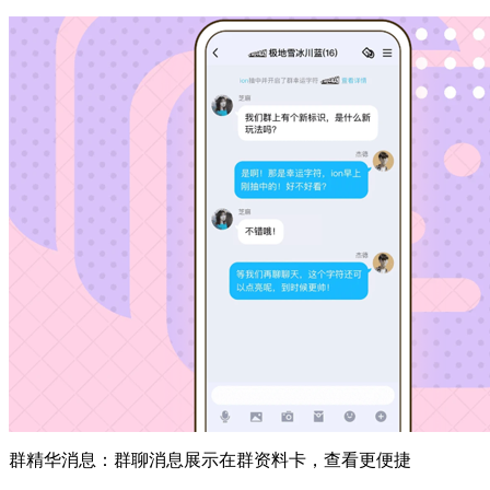
群精华消息：群聊消息展示在群资料卡，查看更便捷