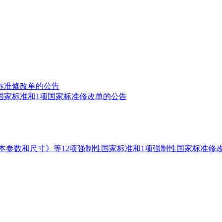
标准修改单的公告
国家标准和1项国家标准修改单的公告
本参数和尺寸》等12项强制性国家标准和1项强制性国家标准修