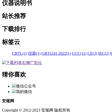
仪器说明书
站长推荐
下载排行
标签云
CBTL(1)
仪器(1)
GB31241-2022(1)
CCC(11)
CE(2)
IEC(2)
猜你喜欢
微信公众号
我的微信
安规网
Copyright © 2012-2023 安规网 版权所有