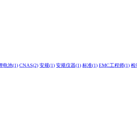
锂电池(1)
CNAS(2)
安规(1)
安规仪器(1)
标准(1)
EMC工程师(1)
检