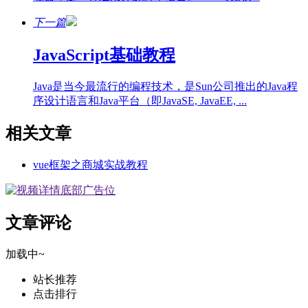
下一篇
JavaScript基础教程
Java是当今最流行的编程技术，是Sun公司推出的Java程
序设计语言和Java平台（即JavaSE, JavaEE, ...
相关文章
vue框架之商城实战教程
文章评论
加载中~
站长推荐
点击排行