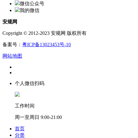
微信公众号
我的微信
安规网
Copyright © 2012-2023 安规网 版权所有
备案号：
粤ICP备13023453号-10
网站地图
个人微信扫码
工作时间
周一至周日 9:00-21:00
首页
分类