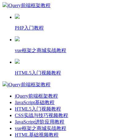
jQuery前端框架教程
PHP入门教程
vue框架之商城实战教程
HTML5入门视频教程
jQuery前端框架教程
jQuery前端框架教程
JavaScript基础教程
HTML5入门视频教程
CSS实战与技巧视频教程
JavaScript进阶应用教程
vue框架之商城实战教程
HTML基础视频教程