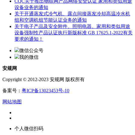
CQC关于推出物联网产品网络安全认证 家用和类似用途
设备业务的通知
关于开通蒸发式冷气机、露点间接蒸发冷却高温冷水机
组和空调机组节能认证业务的通知
关于电子产品及安全附件、照明电器、家用和类似用途
设备强制性产品认证执行新版标准 GB 17625.1-2022有关
要求的通知！
微信公众号
我的微信
安规网
Copyright © 2012-2023 安规网 版权所有
备案号：
粤ICP备13023453号-10
网站地图
个人微信扫码