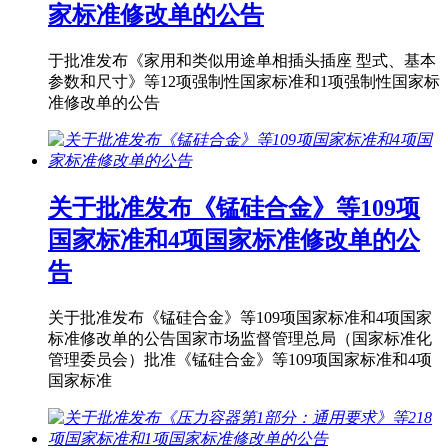
家标准修改单的公告
于批准发布《家用和类似用途单相插头插座 型式、基本
参数和尺寸》等12项强制性国家标准和1项强制性国家标
准修改单的公告
关于批准发布《锰硅合金》等109项
国家标准和4项国家标准修改单的公
告
关于批准发布《锰硅合金》等109项国家标准和4项国家
标准修改单的公告国家市场监督管理总局（国家标准化
管理委员会）批准《锰硅合金》等109项国家标准和4项
国家标准