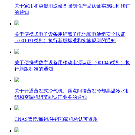
关于家用和类似用途设备强制性产品认证实施细则修订
的通知
关于便携式电子设备用锂离子电池和电池组安全认证
（001031类别）执行新版标准和实施规则的通知
关于便携式数字设备用移动电源认证（001046类别）执
行新版标准的通知
关于开通蒸发式冷气机、露点间接蒸发冷却高温冷水机
组和空调机组节能认证业务的通知
CNAS暂停/撤销/注销78家机构认可资质