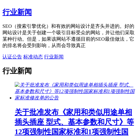
行业新闻
SEO（搜索引擎优化）和有效的网站设计是齐头并进的。好的
网站设计是关于创建一个吸引目标受众的网站，并让他们采取
某种行动。但是，如果该网站不遵循目前的SEO最佳做法，它
的排名将会受到影响，从而会导致真正
认证公告
标准动态
行业新闻
行业新闻
关于批准发布《家用和类似用途单相
插头插座 型式、基本参数和尺寸》等
12项强制性国家标准和1项强制性国