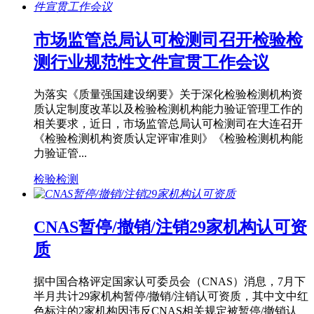
市场监管总局认可检测司召开检验检
测行业规范性文件宣贯工作会议
为落实《质量强国建设纲要》关于深化检验检测机构资
质认定制度改革以及检验检测机构能力验证管理工作的
相关要求，近日，市场监管总局认可检测司在大连召开
《检验检测机构资质认定评审准则》《检验检测机构能
力验证管...
检验检测
CNAS暂停/撤销/注销29家机构认可资
质
据中国合格评定国家认可委员会（CNAS）消息，7月下
半月共计29家机构暂停/撤销/注销认可资质，其中文中红
色标注的2家机构因违反CNAS相关规定被暂停/撤销认