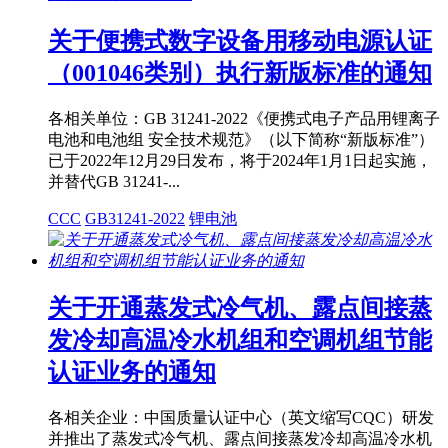
关于便携式数字设备用移动电源认证
（001046类别）执行新版标准的通知
各相关单位：GB 31241-2022《便携式电子产品用锂离子
电池和电池组 安全技术规范》（以下简称“新版标准”）
已于2022年12月29日发布，将于2024年1月1日起实施，
并替代GB 31241-...
CCC
GB31241-2022
锂电池
关于开通蒸发式冷气机、露点间接蒸
发冷却高温冷水机组和空调机组节能
认证业务的通知
各相关企业：中国质量认证中心（英文缩写CQC）研发
并推出了蒸发式冷气机、露点间接蒸发冷却高温冷水机