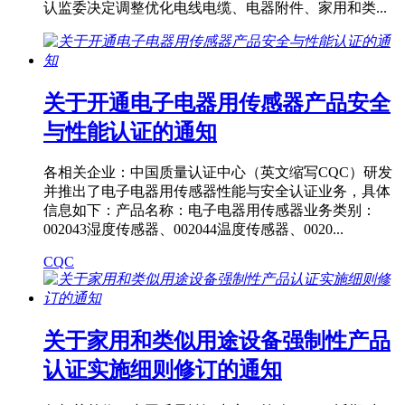
认监委决定调整优化电线电缆、电器附件、家用和类...
关于开通电子电器用传感器产品安全
与性能认证的通知
各相关企业：中国质量认证中心（英文缩写CQC）研发
并推出了电子电器用传感器性能与安全认证业务，具体
信息如下：产品名称：电子电器用传感器业务类别：
002043湿度传感器、002044温度传感器、0020...
CQC
关于家用和类似用途设备强制性产品
认证实施细则修订的通知