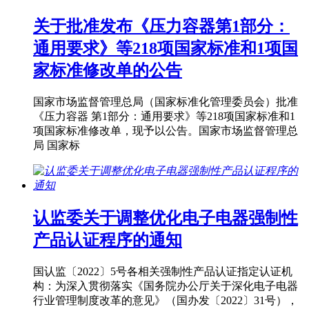
关于批准发布《压力容器第1部分：
通用要求》等218项国家标准和1项国
家标准修改单的公告
国家市场监督管理总局（国家标准化管理委员会）批准
《压力容器 第1部分：通用要求》等218项国家标准和1
项国家标准修改单，现予以公告。国家市场监督管理总
局 国家标
认监委关于调整优化电子电器强制性
产品认证程序的通知
国认监〔2022〕5号各相关强制性产品认证指定认证机
构：为深入贯彻落实《国务院办公厅关于深化电子电器
行业管理制度改革的意见》（国办发〔2022〕31号），