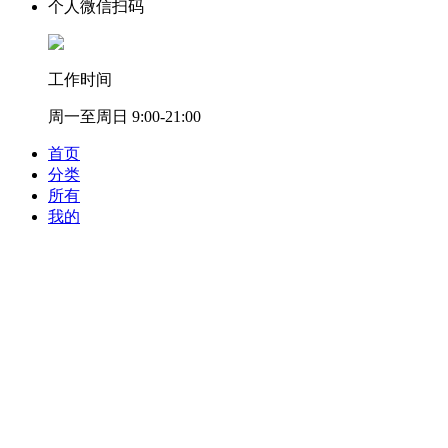
个人微信扫码
工作时间
周一至周日 9:00-21:00
首页
分类
所有
我的