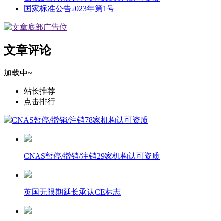
国家标准公告2023年第1号
文章评论
加载中~
站长推荐
点击排行
CNAS暂停/撤销/注销78家机构认可资质
CNAS暂停/撤销/注销29家机构认可资质
英国无限期延长承认CE标志