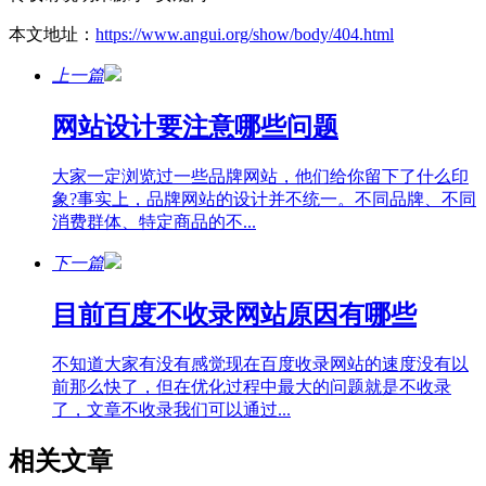
本文地址：
https://www.angui.org/show/body/404.html
上一篇
网站设计要注意哪些问题
大家一定浏览过一些品牌网站，他们给你留下了什么印
象?事实上，品牌网站的设计并不统一。不同品牌、不同
消费群体、特定商品的不...
下一篇
目前百度不收录网站原因有哪些
不知道大家有没有感觉现在百度收录网站的速度没有以
前那么快了，但在优化过程中最大的问题就是不收录
了，文章不收录我们可以通过...
相关文章