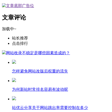
文章评论
加载中~
站长推荐
点击排行
网站收录不稳定是哪些因素造成的？
怎样避免网站改版后权重的流失
为何新站时常排名容易有波动呢
站优云分享关于网站跳出率需要控制在多少