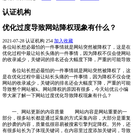
认证机构
优化过度导致网站降权现象有什么？
2021-07-28
认证机构
254
加入收藏
各位站长想必最怕的一件事情就是网站突然被降权了，这是在
优化过程中最让站长头痛的一件事情，因为降权不仅会使网站
的收录减少，关键词的排名还会大幅度下降，严重的可能导致
各位站长想必最怕的一件事情就是网站突然被降权了，这
是在优化过程中最让站长头痛的一件事情，因为降权不仅会使
网站的收录减少，关键词的排名还会大幅度下降，严重的可能
导致整个网站被k。网站降权的原因有很多，今天站优云小编
带大家了解一下网站过度优化导致降权现象有什么？
一、网站更新的内容质量 网站内容是网站重要的一
部分，很多站长都是通过采集的方式采集内容，大部分是重复
的抄袭的内容，质量低很容易被搜索引擎判定降权。另外，还
有很多站长为了体现关键词，在内容里过度添加关键词，导致