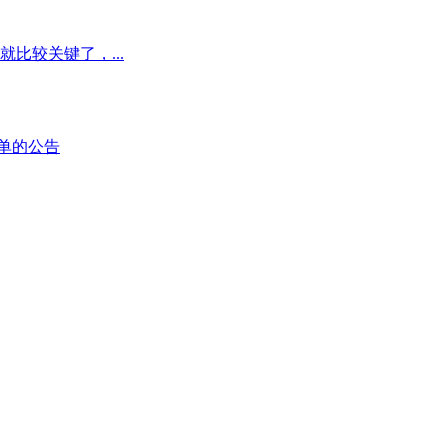
比较关键了，...
单的公告