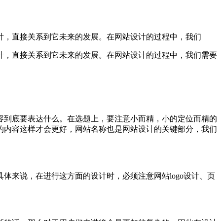
计，直接关系到它未来的发展。在网站设计的过程中，我们
计，直接关系到它未来的发展。在网站设计的过程中，我们需要
容到底要表达什么。在选题上，要注意小而精，小的定位而精的
的内容这样才会更好，网站名称也是网站设计的关键部分，我们
体来说，在进行这方面的设计时，必须注意网站logo设计、页