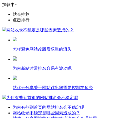
加载中~
站长推荐
点击排行
网站收录不稳定是哪些因素造成的？
怎样避免网站改版后权重的流失
为何新站时常排名容易有波动呢
站优云分享关于网站跳出率需要控制在多少
为何有些到首页的网站排名会不稳定呢
为何有些到首页的网站排名会不稳定呢
网站收录不稳定是哪些因素造成的？