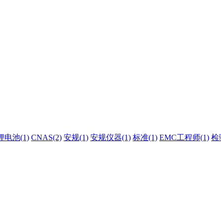
锂电池(1)
CNAS(2)
安规(1)
安规仪器(1)
标准(1)
EMC工程师(1)
检