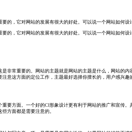
重要的，它对网站的发展有很大的好处。可以说一个网站如何设
重要的，它对网站的发展有很大的好处。可以说一个网站如何设
这是非常重要的。网站的主题就是网站的主题是什么，网站的内
要注意这方面的定位工作，主题最好选择你擅长的，用户感兴趣
个重要方面。一个好的CI形象设计更有利于网站的推广和宣传。具
这些方面都是需要注意的。