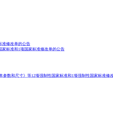
标准修改单的公告
国家标准和1项国家标准修改单的公告
本参数和尺寸》等12项强制性国家标准和1项强制性国家标准修