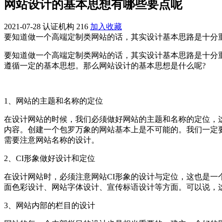
网站设计的基本思想有哪些要点呢
2021-07-28
认证机构
216
加入收藏
要知道做一个高端定制类网站的话，其实设计基本思路是十分
要知道做一个高端定制类网站的话，其实设计基本思路是十分
遵循一定的基本思想。那么网站设计的基本思想是什么呢?
1、网站的主题和名称的定位
在设计网站的时候，我们必须做好网站的主题和名称的定位，
内容。创建一个包罗万象的网站基本上是不可能的。我们一定
需要注意网站名称的设计。
2、CI形象做好设计和定位
在设计网站时，必须注意网站CI形象的设计与定位，这也是一
面色彩设计、网站字体设计、宣传标语设计等方面。可以说，
3、网站内部的栏目的设计