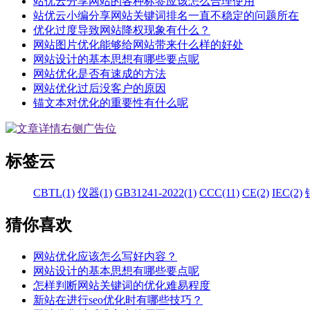
站优云分享网站的各种标签应该怎么合理使用
站优云小编分享网站关键词排名一直不稳定的问题所在
优化过度导致网站降权现象有什么？
网站图片优化能够给网站带来什么样的好处
网站设计的基本思想有哪些要点呢
网站优化是否有速成的方法
网站优化过后没客户的原因
锚文本对优化的重要性有什么呢
标签云
CBTL(1)
仪器(1)
GB31241-2022(1)
CCC(11)
CE(2)
IEC(2)
猜你喜欢
网站优化应该怎么写好内容？
网站设计的基本思想有哪些要点呢
怎样判断网站关键词的优化难易程度
新站在进行seo优化时有哪些技巧？