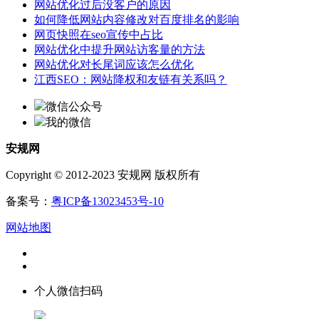
网站优化过后没客户的原因
如何降低网站内容修改对百度排名的影响
网页快照在seo宣传中占比
网站优化中提升网站访客量的方法
网站优化对长尾词应该怎么优化
江西SEO：网站降权和友链有关系吗？
微信公众号
我的微信
安规网
Copyright © 2012-2023 安规网 版权所有
备案号：
粤ICP备13023453号-10
网站地图
个人微信扫码