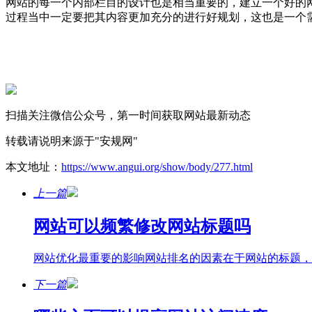
网站的每一个内部栏目的设计也是相当重要的，建立一个好的
过程当中一定要把其内容更加充分的进行好规划，这也是一个
扫描关注微信公众号，第一时间获取网站最新动态
转载请说明来源于"安规网"
本文地址：
https://www.angui.org/show/body/277.html
上一篇
网站可以频繁修改网站标题吗
网站优化最重要的影响网站排名的因素在于网站的标题，
下一篇