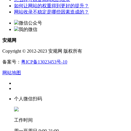
如何让网站的权重得到更好的提升？
网站收录不稳定是哪些因素造成的？
微信公众号
我的微信
安规网
Copyright © 2012-2023 安规网 版权所有
备案号：
粤ICP备13023453号-10
网站地图
个人微信扫码
工作时间
周一至周日 9:00-21:00