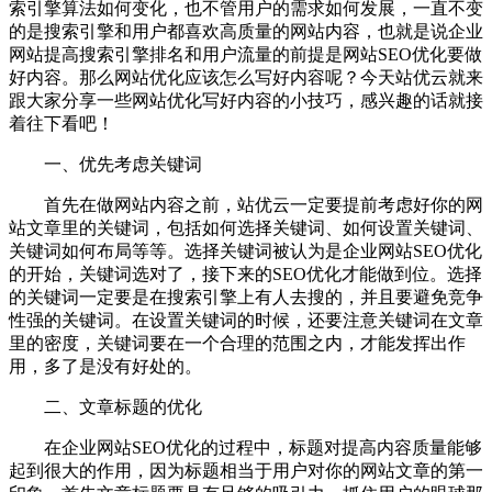
索引擎算法如何变化，也不管用户的需求如何发展，一直不变
的是搜索引擎和用户都喜欢高质量的网站内容，也就是说企业
网站提高搜索引擎排名和用户流量的前提是网站SEO优化要做
好内容。那么网站优化应该怎么写好内容呢？今天站优云就来
跟大家分享一些网站优化写好内容的小技巧，感兴趣的话就接
着往下看吧！
一、优先考虑关键词
首先在做网站内容之前，站优云一定要提前考虑好你的网
站文章里的关键词，包括如何选择关键词、如何设置关键词、
关键词如何布局等等。选择关键词被认为是企业网站SEO优化
的开始，关键词选对了，接下来的SEO优化才能做到位。选择
的关键词一定要是在搜索引擎上有人去搜的，并且要避免竞争
性强的关键词。在设置关键词的时候，还要注意关键词在文章
里的密度，关键词要在一个合理的范围之内，才能发挥出作
用，多了是没有好处的。
二、文章标题的优化
在企业网站SEO优化的过程中，标题对提高内容质量能够
起到很大的作用，因为标题相当于用户对你的网站文章的第一