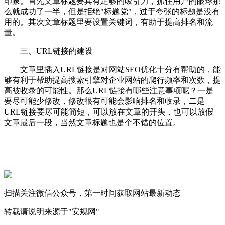
印象。首先文章标题要具有足够的吸引力，抓住用户的眼球那
么就成功了一半，但是拒绝"标题党"，过于夸张的标题是没有
用的。其次文章标题里要设置关键词，有助于提高排名和流
量。
三、URL链接的建设
文章里插入URL链接是对网站SEO优化十分有帮助的，能
够有利于帮助提高搜索引擎对企业网站的爬行频率和次数，提
高被收录的可能性。那么URL链接有哪些注意事项呢？一是
要尽可能少修改，修改很有可能会影响排名和收录，二是
URL链接要尽可能简短，可以放在文章的开头，也可以放假
文章最后一段，当然文章标题也是个不错的位置。
扫描关注微信公众号，第一时间获取网站最新动态
转载请说明来源于"安规网"