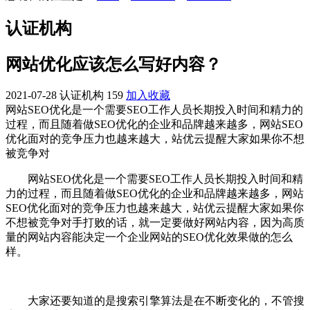
认证机构
网站优化应该怎么写好内容？
2021-07-28
认证机构
159
加入收藏
网站SEO优化是一个需要SEO工作人员长期投入时间和精力的
过程，而且随着做SEO优化的企业和品牌越来越多，网站SEO
优化面对的竞争压力也越来越大，站优云提醒大家如果你不想
被竞争对
网站SEO优化是一个需要SEO工作人员长期投入时间和精
力的过程，而且随着做SEO优化的企业和品牌越来越多，网站
SEO优化面对的竞争压力也越来越大，站优云提醒大家如果你
不想被竞争对手打败的话，就一定要做好网站内容，因为高质
量的网站内容能决定一个企业网站的SEO优化效果做的怎么
样。
大家还要知道的是搜索引擎算法是在不断变化的，不管搜