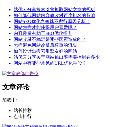
站优云分享搜索引擎抓取网站文章的规则
如何降低网站内容修改对百度排名的影响
网站SEO优化之蜘蛛不爬行原因分析！
网站怎样才能使得用户喜爱呢？
内容质量有助于SEO优化提升
网站收录不稳定是哪些因素造成的？
怎样避免网站改版后权重的流失
如何设计出搜索引擎友好的网站
站优云分享关于网站跳出率需要控制在多少
网站中有哪些常见的URL优化手段？
文章评论
加载中~
站长推荐
点击排行