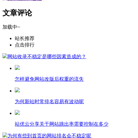
文章评论
加载中~
站长推荐
点击排行
网站收录不稳定是哪些因素造成的？
怎样避免网站改版后权重的流失
为何新站时常排名容易有波动呢
站优云分享关于网站跳出率需要控制在多少
为何有些到首页的网站排名会不稳定呢