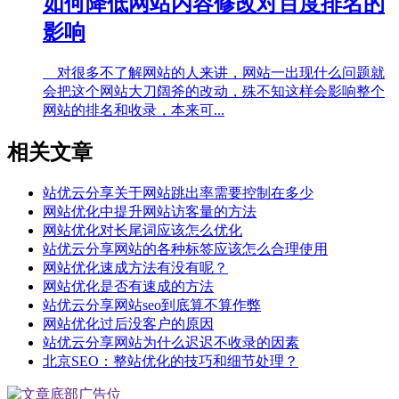
如何降低网站内容修改对百度排名的
影响
对很多不了解网站的人来讲，网站一出现什么问题就
会把这个网站大刀阔斧的改动，殊不知这样会影响整个
网站的排名和收录，本来可...
相关文章
站优云分享关于网站跳出率需要控制在多少
网站优化中提升网站访客量的方法
网站优化对长尾词应该怎么优化
站优云分享网站的各种标签应该怎么合理使用
网站优化速成方法有没有呢？
网站优化是否有速成的方法
站优云分享网站seo到底算不算作弊
网站优化过后没客户的原因
站优云分享网站为什么迟迟不收录的因素
北京SEO：整站优化的技巧和细节处理？