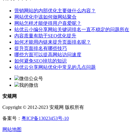
营销网站的内部优化主要做什么内容？
网站优化中该如何做网站聚合
网站怎样才能使得用户喜爱呢？
站优云小编分享网站关键词排名一直不稳定的问题所在
内容质量有助于SEO优化提升
如何才能用内链来提升页面排名呢？
提升页面排名有哪些技巧
哪些方面可以提高网站访问速度
如何避免SEO掉坑的知识
站优云分享网站优化中常见的几点问题
微信公众号
我的微信
安规网
Copyright © 2012-2023 安规网 版权所有
备案号：
粤ICP备13023453号-10
网站地图