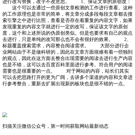
进行改写替换，改字不改意思。 1、保证文章的原创度：
这个可以去通过一些原创文章检测的工作进行查看。这种
的工作原理也是非常的简单，将文章分成多段每段文章都去搜
索引擎之中进行比照，查看是否存在着重复的内容文字，如果
发现重复的内容文字就进行一定的改写，保证该文字的原创
度，这个和上述所说的伪原创类似。但是也要求有自己的观点
去进行，只是单纯的改写那么也不会有很好的效果。 2、
标题覆盖搜索需求，内容整合阅读需求。 大部分进行企
业网站由于不是做科研的，因此在文章方面很难有着一些独到
的观点，因此在这方面去整合出现需要的阅读去进行生产内容
也是不错，这可以去百度百科里面进行参考。符合用户的阅读
需要也是很重要的一点。 对于网站的内容，站长们其实
可以去把思路打开的更为广阔，去讲多个渠道的内容和文章进
行参考整合，重新去扩展出现新的板块也是很不错的一点。
扫描关注微信公众号，第一时间获取网站最新动态