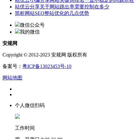
站优云小编分享网站关键词排名一直不稳定的问题所在
站优云分享关于网站跳出率需要控制在多少
简析网站SEO整站优化的几点优势
微信公众号
我的微信
安规网
Copyright © 2012-2023 安规网 版权所有
备案号：
粤ICP备13023453号-10
网站地图
个人微信扫码
工作时间