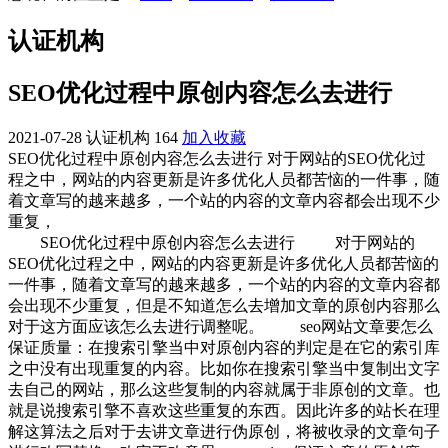
认证机构
SEO优化过程中原创内容怎么去进行
2021-07-28
认证机构
164
加入收藏
SEO优化过程中原创内容怎么去进行 对于网站的SEO优化过
程之中，网站的内容更新是许多优化人员都苦恼的一件事，随
着文章写的越来越多，一个站的内容的文章内容都会出现不少
重复，
SEO优化过程中原创内容怎么去进行
对于网站的
SEO优化过程之中，网站的内容更新是许多优化人员都苦恼的
一件事，随着文章写的越来越多，一个站的内容的文章内容都
会出现不少重复，但是不知道怎么去增加文章的原创内容那么
对于这方面应该怎么去进行调整呢。 seo网站文章要怎么
保证质量：在搜索引擎当中对原创内容的判定是在它的索引库
之中没有出现重复的内容。比如你在搜索引擎当中复制出文字
去自己的网站，那么这些复制的内容就属于非原创的文章。也
就是说搜索引擎不喜欢这些重复的东西。因此许多的站长在理
解这算法之后对于去讲文章进行伪原创，将被收录的文章句子