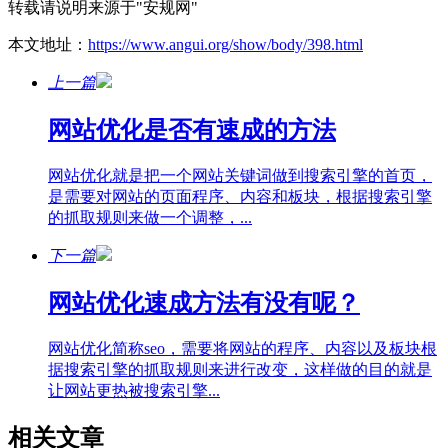
转载请说明来源于"安规网"
本文地址：
https://www.angui.org/show/body/398.html
上一篇
网站优化是否有速成的方法
网站优化就是把一个网站关键词做到搜索引擎的首页，
是需要对网站的页面程序、内容和板块，根据搜索引擎
的抓取规则来做一个调整，...
下一篇
网站优化速成方法有没有呢？
网站优化简称seo，需要将网站的程序、内容以及板块根
据搜索引擎的抓取规则来进行改变，这样做的目的就是
让网站更热被搜索引擎...
相关文章