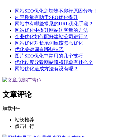
网站SEO优化之蜘蛛不爬行原因分析！
内容质量有助于SEO优化提升
网站中有哪些常见的URL优化手段？
网站优化中提升网站访客量的方法
企业优化如何配好建站公司进行？
网站优化对长尾词应该怎么优化
优化关键词有哪些技巧
图片SEO优化中常用的几个技巧
优化过度导致网站降权现象有什么？
网站优化速成方法有没有呢？
文章评论
加载中~
站长推荐
点击排行