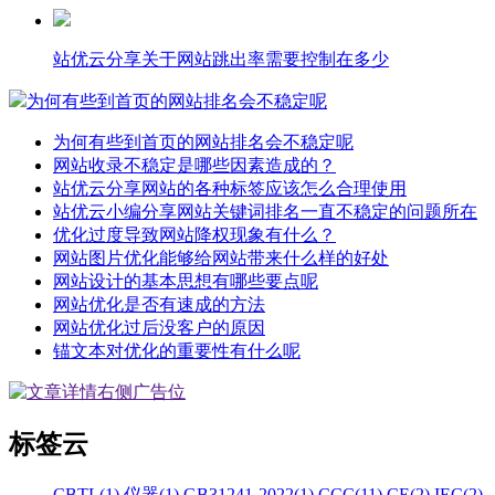
站优云分享关于网站跳出率需要控制在多少
为何有些到首页的网站排名会不稳定呢
为何有些到首页的网站排名会不稳定呢
网站收录不稳定是哪些因素造成的？
站优云分享网站的各种标签应该怎么合理使用
站优云小编分享网站关键词排名一直不稳定的问题所在
优化过度导致网站降权现象有什么？
网站图片优化能够给网站带来什么样的好处
网站设计的基本思想有哪些要点呢
网站优化是否有速成的方法
网站优化过后没客户的原因
锚文本对优化的重要性有什么呢
标签云
CBTL(1)
仪器(1)
GB31241-2022(1)
CCC(11)
CE(2)
IEC(2)