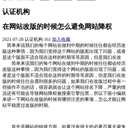
认证机构
在网站改版的时候怎么避免网站降权
2021-07-28
认证机构
161
加入收藏
简单来说我们的每个网站在做到中期的时候往往都会经历改
版这种事情，因为我们觉得这个网站的版面出现了问题，或者
是这个版面不适合现在这样的时期等等原因，但是我们在改
简单来说我们的每个网站在做到中期的时候往往都会经历
改版这种事情，因为我们觉得这个网站的版面出现了问题，或
者是这个版面不适合现在这样的时期等等原因，但是我们在改
版的时候往往会遇到很多的问题，如果我们在改版过程中有一
些操作不当的话，很容易就会让这个网站排名下降，严重的情
况还有可能会导致网站降权被搜索引擎拉黑，所以下面小编就
来讲一下网站在改版的时候有哪些注意的事项，怎么才能让网
站平稳度过改版的时期。
首先是网站的链接方面，如果没有很大的必要尽量去避免