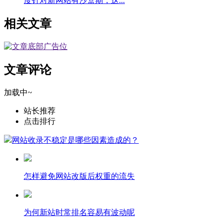
度针对新网站有沙盒期，这...
相关文章
文章评论
加载中~
站长推荐
点击排行
网站收录不稳定是哪些因素造成的？
怎样避免网站改版后权重的流失
为何新站时常排名容易有波动呢