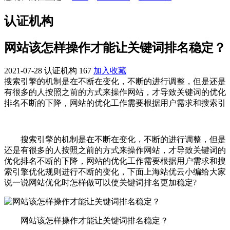
认证机构
网站该怎样操作才能让关键词排名稳定？
2021-07-28
认证机构
167
加入收藏
搜索引擎的机制是在不断在变化，不断的进行调整，但是还是
有很多的人按照之前的方式来操作网站，才导致关键词的优化
排名不断的下降，网站的优化工作需要根据用户需求和搜索引
搜索引擎的机制是在不断在变化，不断的进行调整，但是
还是有很多的人按照之前的方式来操作网站，才导致关键词的
优化排名不断的下降，网站的优化工作需要根据用户需求和搜
索引擎优化规则进行不断的变化，下面上海站优云小编给大家
说一说网站优化时怎样做可以使关键词排名更加稳定?
网站该怎样操作才能让关键词排名稳定？