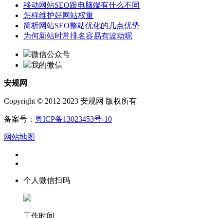
移动网站SEO跟电脑端有什么不同
怎样维护好网站权重
简析网站SEO整站优化的几点优势
为何新站时常排名容易有波动呢
微信公众号
我的微信
安规网
Copyright © 2012-2023 安规网 版权所有
备案号：
粤ICP备13023453号-10
网站地图
个人微信扫码
工作时间