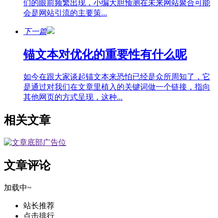
们的眼前频繁出现，小编大胆预测在未来网站聚合可能
会是网站引流的主要策...
下一篇
锚文本对优化的重要性有什么呢
如今在跟大家谈起锚文本来恐怕已经是众所周知了，它
是通过对我们在文章里植入的关键词做一个链接，指向
其他网页的方式呈现，这种...
相关文章
文章评论
加载中~
站长推荐
点击排行