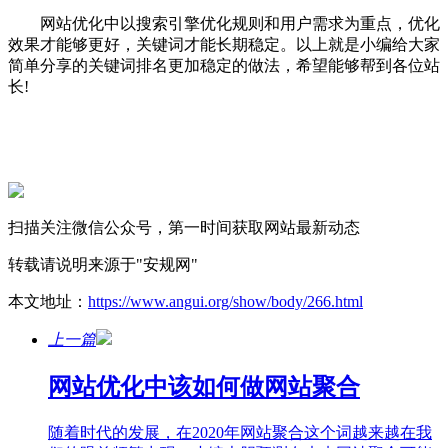
网站优化中以搜索引擎优化规则和用户需求为重点，优化
效果才能够更好，关键词才能长期稳定。以上就是小编给大家
简单分享的关键词排名更加稳定的做法，希望能够帮到各位站
长!
扫描关注微信公众号，第一时间获取网站最新动态
转载请说明来源于"安规网"
本文地址：
https://www.angui.org/show/body/266.html
上一篇
网站优化中该如何做网站聚合
随着时代的发展，在2020年网站聚合这个词越来越在我