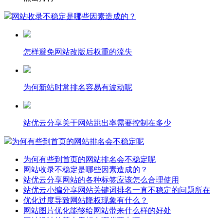
网站收录不稳定是哪些因素造成的？
怎样避免网站改版后权重的流失
为何新站时常排名容易有波动呢
站优云分享关于网站跳出率需要控制在多少
为何有些到首页的网站排名会不稳定呢
为何有些到首页的网站排名会不稳定呢
网站收录不稳定是哪些因素造成的？
站优云分享网站的各种标签应该怎么合理使用
站优云小编分享网站关键词排名一直不稳定的问题所在
优化过度导致网站降权现象有什么？
网站图片优化能够给网站带来什么样的好处