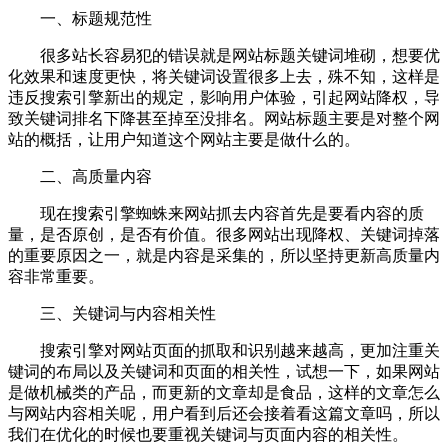
一、标题规范性
很多站长容易犯的错误就是网站标题关键词堆砌，想要优
化效果和速度更快，将关键词设置很多上去，殊不知，这样是
违反搜索引擎新出的规定，影响用户体验，引起网站降权，导
致关键词排名下降甚至掉至没排名。网站标题主要是对整个网
站的概括，让用户知道这个网站主要是做什么的。
二、高质量内容
现在搜索引擎蜘蛛来网站抓去内容首先是要看内容的质
量，是否原创，是否有价值。很多网站出现降权、关键词掉落
的重要原因之一，就是内容是采集的，所以坚持更新高质量内
容非常重要。
三、关键词与内容相关性
搜索引擎对网站页面的抓取和识别越来越高，更加注重关
键词的布局以及关键词和页面的相关性，试想一下，如果网站
是做机械类的产品，而更新的文章却是食品，这样的文章怎么
与网站内容相关呢，用户看到后还会接着看这篇文章吗，所以
我们在优化的时候也要重视关键词与页面内容的相关性。