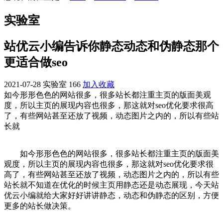
实验室
站优云小编告诉你静态动态和伪静态那个
更适合做seo
2021-07-28
实验室
166
加入收藏
如今形形色色的网站很多，很多站长都注重主页的版面美观
度，所以主页的展现内容也很多，那这就对seo优化要求很高
了，有些网站甚至还放了视频，动态图片之内的，所以有些站
长就
如今形形色色的网站很多，很多站长都注重主页的版面美
观度，所以主页的展现内容也很多，那这就对seo优化要求很
高了，有些网站甚至还放了视频，动态图片之内的，所以有些
站长就不知道在优化的时候主页用静态还是动态展现，今天站
优云小编就给大家好好讲讲静态，动态和伪静态的区别，方便
更多的站长做决策。